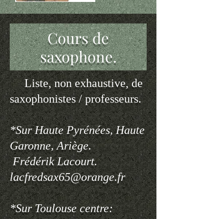
Cours de
saxophone.
Liste, non exhaustive, de
saxophonistes / professeurs.
*Sur Haute Pyrénées, Haute
Garonne, Ariège.
Frédérik Lacourt.
lacfredsax65@orange.fr
*Sur Toulouse centre: