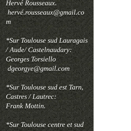
Hervé Rousseaux.
hervé.rousseaux@gmail.co
m
*Sur Toulouse sud Lauragais
/ Aude/ Castelnaudary:
Georges Torsiello
dgeorgye@gmail.com
*Sur Toulouse sud est Tarn,
Castres / Lautrec:
Frank Mottin.
*Sur Toulouse centre et sud