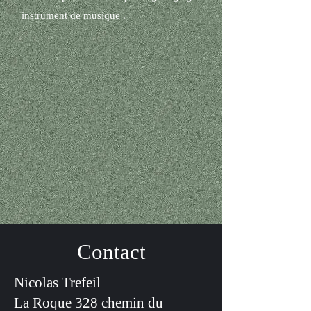
instrument de musique .
Contact
Nicolas Trefeil
La Roque 328 chemin du