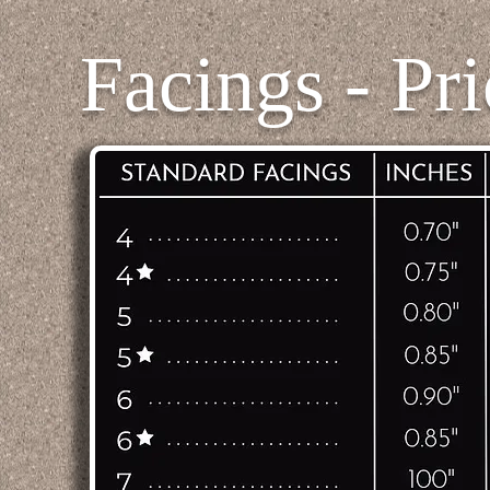
Facings - Pri